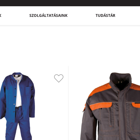
K
SZOLGÁLTATÁSAINK
TUDÁSTÁR