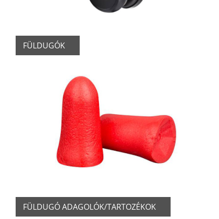
FÜLDUGÓK
FÜLDUGÓ ADAGOLÓK/TARTOZÉKOK