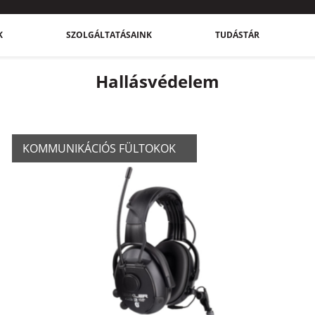
K
SZOLGÁLTATÁSAINK
TUDÁSTÁR
Hallásvédelem
KOMMUNIKÁCIÓS FÜLTOKOK