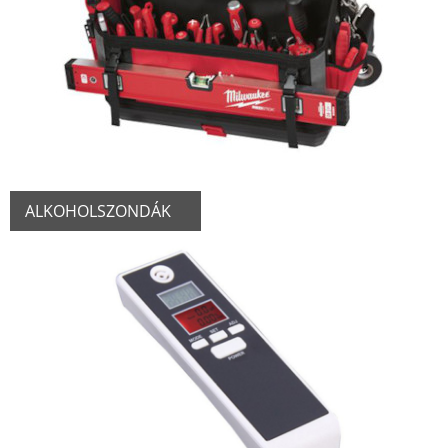
ALKOHOLSZONDÁK